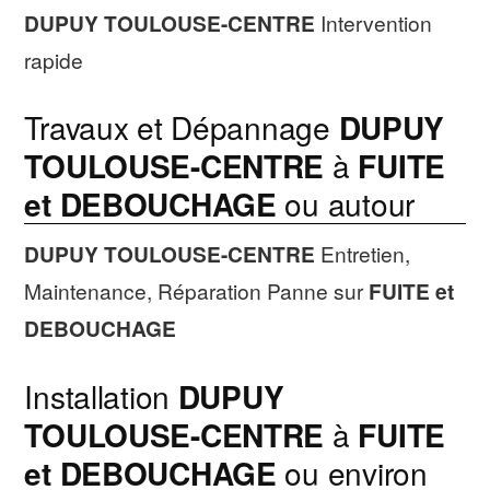
DUPUY TOULOUSE-CENTRE
Intervention
rapide
Travaux et Dépannage
DUPUY
TOULOUSE-CENTRE
à
FUITE
et DEBOUCHAGE
ou autour
DUPUY TOULOUSE-CENTRE
Entretien,
Maintenance, Réparation Panne sur
FUITE et
DEBOUCHAGE
Installation
DUPUY
TOULOUSE-CENTRE
à
FUITE
et DEBOUCHAGE
ou environ