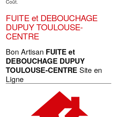
Coût.
FUITE et DEBOUCHAGE
DUPUY TOULOUSE-
CENTRE
Bon Artisan
FUITE et
DEBOUCHAGE
DUPUY
TOULOUSE-CENTRE
Site en
Ligne