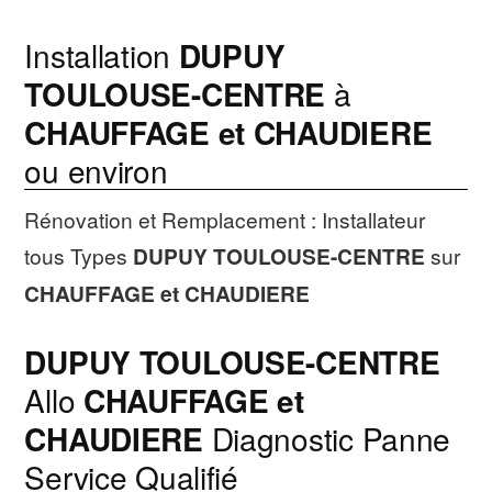
Installation
DUPUY
TOULOUSE-CENTRE
à
CHAUFFAGE et CHAUDIERE
ou environ
Rénovation et Remplacement : Installateur
tous Types
DUPUY TOULOUSE-CENTRE
sur
CHAUFFAGE et CHAUDIERE
DUPUY TOULOUSE-CENTRE
Allo
CHAUFFAGE et
CHAUDIERE
Diagnostic Panne
Service Qualifié