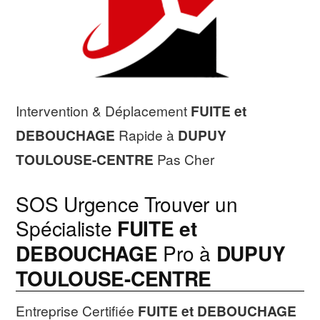
Intervention & Déplacement
FUITE et
DEBOUCHAGE
Rapide à
DUPUY
TOULOUSE-CENTRE
Pas Cher
SOS Urgence Trouver un
Spécialiste
FUITE et
DEBOUCHAGE
Pro à
DUPUY
TOULOUSE-CENTRE
Entreprise Certifiée
FUITE et DEBOUCHAGE