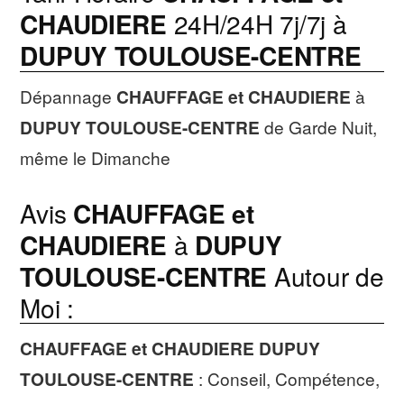
CHAUDIERE
24H/24H 7j/7j à
DUPUY TOULOUSE-CENTRE
Dépannage
CHAUFFAGE et CHAUDIERE
à
DUPUY TOULOUSE-CENTRE
de Garde Nuit,
même le Dimanche
Avis
CHAUFFAGE et
CHAUDIERE
à
DUPUY
TOULOUSE-CENTRE
Autour de
Moi :
CHAUFFAGE et CHAUDIERE
DUPUY
TOULOUSE-CENTRE
: Conseil, Compétence,