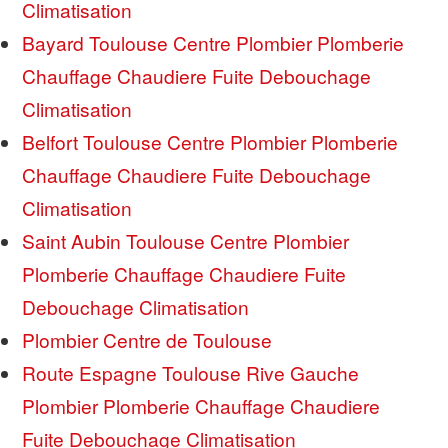
Climatisation
Bayard Toulouse Centre Plombier Plomberie
Chauffage Chaudiere Fuite Debouchage
Climatisation
Belfort Toulouse Centre Plombier Plomberie
Chauffage Chaudiere Fuite Debouchage
Climatisation
Saint Aubin Toulouse Centre Plombier
Plomberie Chauffage Chaudiere Fuite
Debouchage Climatisation
Plombier Centre de Toulouse
Route Espagne Toulouse Rive Gauche
Plombier Plomberie Chauffage Chaudiere
Fuite Debouchage Climatisation