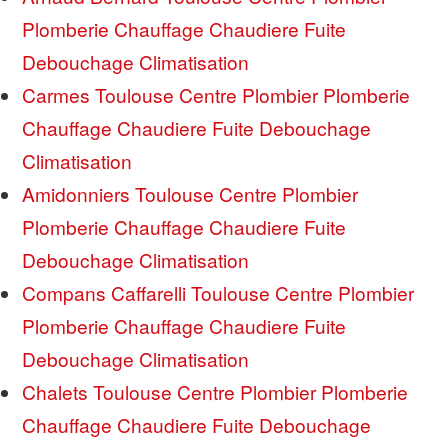
Plomberie Chauffage Chaudiere Fuite
Debouchage Climatisation
Carmes Toulouse Centre Plombier Plomberie
Chauffage Chaudiere Fuite Debouchage
Climatisation
Amidonniers Toulouse Centre Plombier
Plomberie Chauffage Chaudiere Fuite
Debouchage Climatisation
Compans Caffarelli Toulouse Centre Plombier
Plomberie Chauffage Chaudiere Fuite
Debouchage Climatisation
Chalets Toulouse Centre Plombier Plomberie
Chauffage Chaudiere Fuite Debouchage