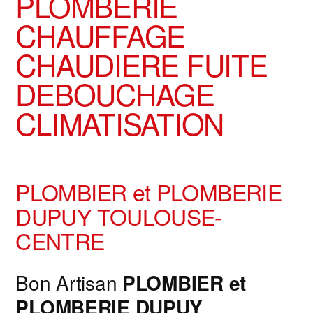
PLOMBERIE
CHAUFFAGE
CHAUDIERE FUITE
DEBOUCHAGE
CLIMATISATION
PLOMBIER et PLOMBERIE
DUPUY TOULOUSE-
CENTRE
Bon Artisan
PLOMBIER et
PLOMBERIE
DUPUY