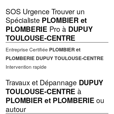
SOS Urgence Trouver un
Spécialiste
PLOMBIER et
PLOMBERIE
Pro à
DUPUY
TOULOUSE-CENTRE
Entreprise Certifiée
PLOMBIER et
PLOMBERIE
DUPUY TOULOUSE-CENTRE
Intervention rapide
Travaux et Dépannage
DUPUY
TOULOUSE-CENTRE
à
PLOMBIER et PLOMBERIE
ou
autour