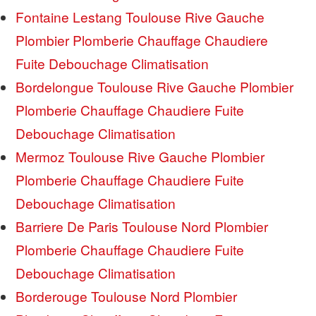
Fontaine Lestang Toulouse Rive Gauche
Plombier Plomberie Chauffage Chaudiere
Fuite Debouchage Climatisation
Bordelongue Toulouse Rive Gauche Plombier
Plomberie Chauffage Chaudiere Fuite
Debouchage Climatisation
Mermoz Toulouse Rive Gauche Plombier
Plomberie Chauffage Chaudiere Fuite
Debouchage Climatisation
Barriere De Paris Toulouse Nord Plombier
Plomberie Chauffage Chaudiere Fuite
Debouchage Climatisation
Borderouge Toulouse Nord Plombier