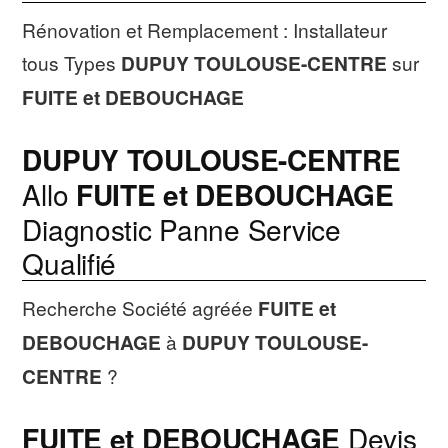
Rénovation et Remplacement : Installateur
tous Types
DUPUY TOULOUSE-CENTRE
sur
FUITE et DEBOUCHAGE
DUPUY TOULOUSE-CENTRE
Allo
FUITE et DEBOUCHAGE
Diagnostic Panne Service
Qualifié
Recherche Société agréée
FUITE et
DEBOUCHAGE
à
DUPUY TOULOUSE-
CENTRE
?
FUITE et DEBOUCHAGE
Devis