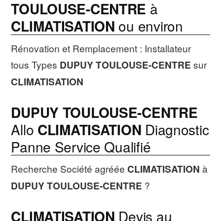
TOULOUSE-CENTRE
à
CLIMATISATION
ou environ
Rénovation et Remplacement : Installateur
tous Types
DUPUY TOULOUSE-CENTRE
sur
CLIMATISATION
DUPUY TOULOUSE-CENTRE
Allo
CLIMATISATION
Diagnostic
Panne Service Qualifié
Recherche Société agréée
CLIMATISATION
à
DUPUY TOULOUSE-CENTRE
?
CLIMATISATION
Devis au