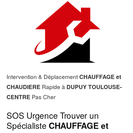
Intervention & Déplacement
CHAUFFAGE et
CHAUDIERE
Rapide à
DUPUY TOULOUSE-
CENTRE
Pas Cher
SOS Urgence Trouver un
Spécialiste
CHAUFFAGE et