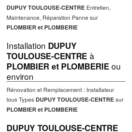
DUPUY TOULOUSE-CENTRE
Entretien,
Maintenance, Réparation Panne sur
PLOMBIER et PLOMBERIE
Installation
DUPUY
TOULOUSE-CENTRE
à
PLOMBIER et PLOMBERIE
ou
environ
Rénovation et Remplacement : Installateur
tous Types
DUPUY TOULOUSE-CENTRE
sur
PLOMBIER et PLOMBERIE
DUPUY TOULOUSE-CENTRE