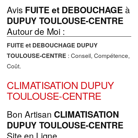
Avis
FUITE et DEBOUCHAGE
à
DUPUY TOULOUSE-CENTRE
Autour de Moi :
FUITE et DEBOUCHAGE
DUPUY
TOULOUSE-CENTRE
: Conseil, Compétence,
Coût.
CLIMATISATION DUPUY
TOULOUSE-CENTRE
Bon Artisan
CLIMATISATION
DUPUY TOULOUSE-CENTRE
Site en Ligne