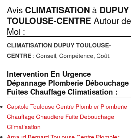
Avis
CLIMATISATION
à
DUPUY
TOULOUSE-CENTRE
Autour de
Moi :
CLIMATISATION
DUPUY TOULOUSE-
CENTRE
: Conseil, Compétence, Coût.
Intervention En Urgence
Dépannage Plomberie Débouchage
Fuites Chauffage Climatisation :
Capitole Toulouse Centre Plombier Plomberie
Chauffage Chaudiere Fuite Debouchage
Climatisation
Arnaud Bernard Toulouse Centre Plombier