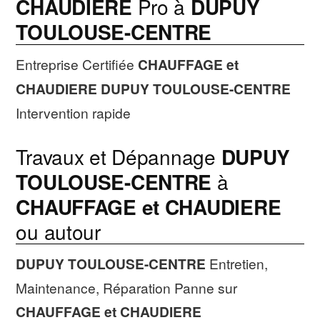
CHAUDIERE
Pro à
DUPUY
TOULOUSE-CENTRE
Entreprise Certifiée
CHAUFFAGE et
CHAUDIERE
DUPUY TOULOUSE-CENTRE
Intervention rapide
Travaux et Dépannage
DUPUY
TOULOUSE-CENTRE
à
CHAUFFAGE et CHAUDIERE
ou autour
DUPUY TOULOUSE-CENTRE
Entretien,
Maintenance, Réparation Panne sur
CHAUFFAGE et CHAUDIERE