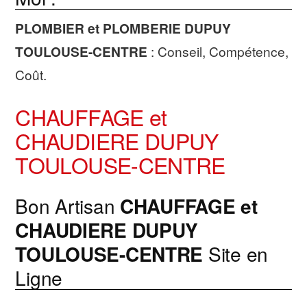
PLOMBIER et PLOMBERIE
DUPUY
TOULOUSE-CENTRE
: Conseil, Compétence,
Coût.
CHAUFFAGE et
CHAUDIERE DUPUY
TOULOUSE-CENTRE
Bon Artisan
CHAUFFAGE et
CHAUDIERE
DUPUY
TOULOUSE-CENTRE
Site en
Ligne