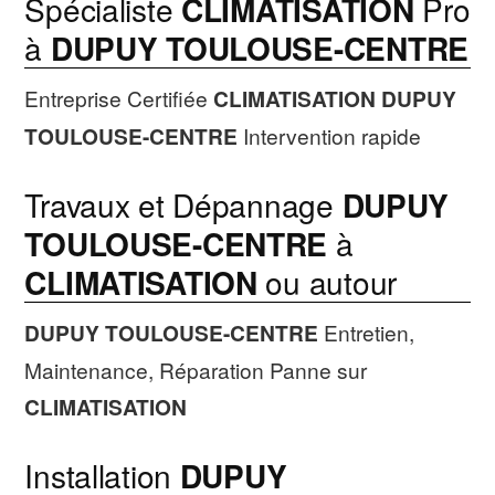
Spécialiste
CLIMATISATION
Pro
à
DUPUY TOULOUSE-CENTRE
Entreprise Certifiée
CLIMATISATION
DUPUY
TOULOUSE-CENTRE
Intervention rapide
Travaux et Dépannage
DUPUY
TOULOUSE-CENTRE
à
CLIMATISATION
ou autour
DUPUY TOULOUSE-CENTRE
Entretien,
Maintenance, Réparation Panne sur
CLIMATISATION
Installation
DUPUY