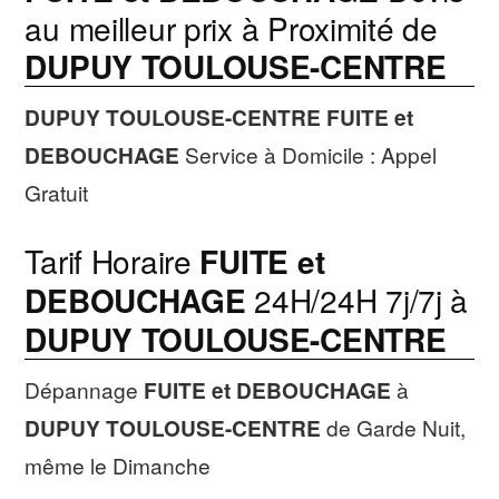
au meilleur prix à Proximité de
DUPUY TOULOUSE-CENTRE
DUPUY TOULOUSE-CENTRE
FUITE et
DEBOUCHAGE
Service à Domicile : Appel
Gratuit
Tarif Horaire
FUITE et
DEBOUCHAGE
24H/24H 7j/7j à
DUPUY TOULOUSE-CENTRE
Dépannage
FUITE et DEBOUCHAGE
à
DUPUY TOULOUSE-CENTRE
de Garde Nuit,
même le Dimanche