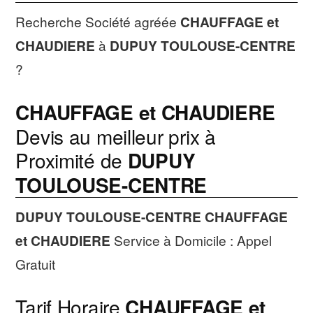
Recherche Société agréée
CHAUFFAGE et
CHAUDIERE
à
DUPUY TOULOUSE-CENTRE
?
CHAUFFAGE et CHAUDIERE
Devis au meilleur prix à
Proximité de
DUPUY
TOULOUSE-CENTRE
DUPUY TOULOUSE-CENTRE
CHAUFFAGE
et CHAUDIERE
Service à Domicile : Appel
Gratuit
Tarif Horaire
CHAUFFAGE et