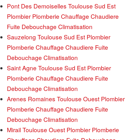
Pont Des Demoiselles Toulouse Sud Est
Plombier Plomberie Chauffage Chaudiere
Fuite Debouchage Climatisation
Sauzelong Toulouse Sud Est Plombier
Plomberie Chauffage Chaudiere Fuite
Debouchage Climatisation
Saint Agne Toulouse Sud Est Plombier
Plomberie Chauffage Chaudiere Fuite
Debouchage Climatisation
Arenes Romaines Toulouse Ouest Plombier
Plomberie Chauffage Chaudiere Fuite
Debouchage Climatisation
Mirail Toulouse Ouest Plombier Plomberie
Chauffage Chaudiere Fuite Debouchage