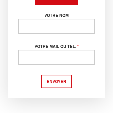
VOTRE NOM
VOTRE MAIL OU TEL.
*
ENVOYER