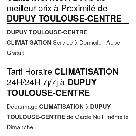
meilleur prix à Proximité de
DUPUY TOULOUSE-CENTRE
DUPUY TOULOUSE-CENTRE
CLIMATISATION
Service à Domicile : Appel
Gratuit
Tarif Horaire
CLIMATISATION
24H/24H 7j/7j à
DUPUY
TOULOUSE-CENTRE
Dépannage
CLIMATISATION
à
DUPUY
TOULOUSE-CENTRE
de Garde Nuit, même le
Dimanche