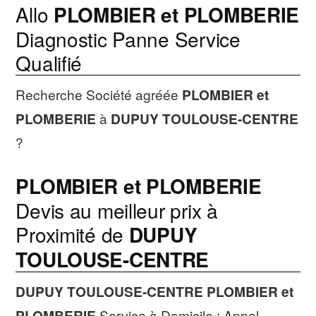
Allo
PLOMBIER et PLOMBERIE
Diagnostic Panne Service
Qualifié
Recherche Société agréée
PLOMBIER et
PLOMBERIE
à
DUPUY TOULOUSE-CENTRE
?
PLOMBIER et PLOMBERIE
Devis au meilleur prix à
Proximité de
DUPUY
TOULOUSE-CENTRE
DUPUY TOULOUSE-CENTRE
PLOMBIER et
PLOMBERIE
Service à Domicile : Appel