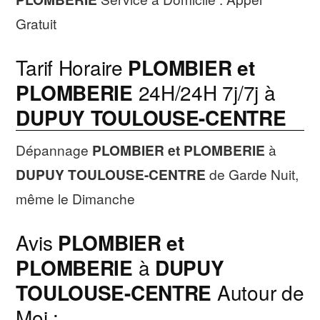
Gratuit
Tarif Horaire
PLOMBIER et
PLOMBERIE
24H/24H 7j/7j à
DUPUY TOULOUSE-CENTRE
Dépannage
PLOMBIER et PLOMBERIE
à
DUPUY TOULOUSE-CENTRE
de Garde Nuit,
même le Dimanche
Avis
PLOMBIER et
PLOMBERIE
à
DUPUY
TOULOUSE-CENTRE
Autour de
Moi :