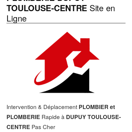
TOULOUSE-CENTRE
Site en
Ligne
Intervention & Déplacement
PLOMBIER et
PLOMBERIE
Rapide à
DUPUY TOULOUSE-
CENTRE
Pas Cher