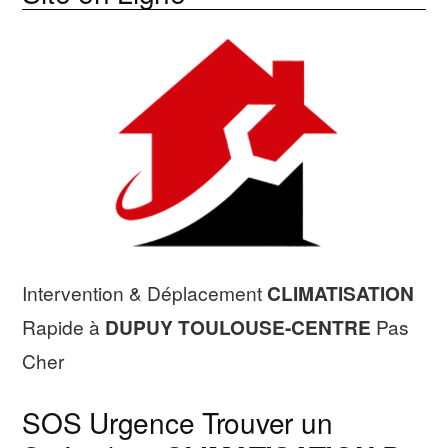
Intervention & Déplacement
CLIMATISATION
Rapide à
DUPUY TOULOUSE-CENTRE
Pas
Cher
SOS Urgence Trouver un