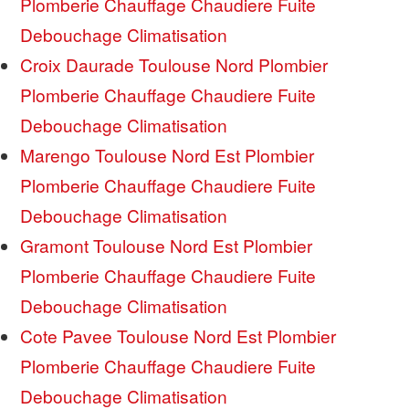
Plomberie Chauffage Chaudiere Fuite
Debouchage Climatisation
Croix Daurade Toulouse Nord Plombier
Plomberie Chauffage Chaudiere Fuite
Debouchage Climatisation
Marengo Toulouse Nord Est Plombier
Plomberie Chauffage Chaudiere Fuite
Debouchage Climatisation
Gramont Toulouse Nord Est Plombier
Plomberie Chauffage Chaudiere Fuite
Debouchage Climatisation
Cote Pavee Toulouse Nord Est Plombier
Plomberie Chauffage Chaudiere Fuite
Debouchage Climatisation