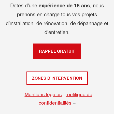
Dotés d’une
expérience de 15 ans
, nous
prenons en charge tous vos projets
d’installation, de rénovation, de dépannage et
d’entretien.
RAPPEL GRATUIT
ZONES D'INTERVENTION
–
Mentions légales
–
politique de
confidentialités
–