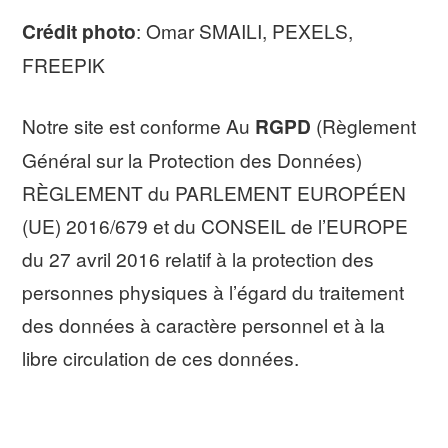
Crédit photo
: Omar SMAILI, PEXELS,
FREEPIK
Notre site est conforme Au
RGPD
(Règlement
Général sur la Protection des Données)
RÈGLEMENT du PARLEMENT EUROPÉEN
(UE) 2016/679 et du CONSEIL de l’EUROPE
du 27 avril 2016 relatif à la protection des
personnes physiques à l’égard du traitement
des données à caractère personnel et à la
libre circulation de ces données.