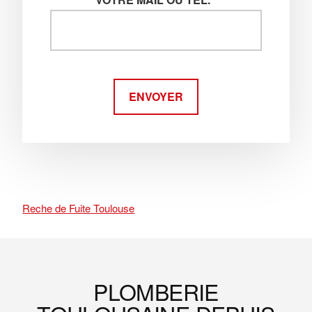
ENVOYER
Reche de Fuite Toulouse
Footer
PLOMBERIE