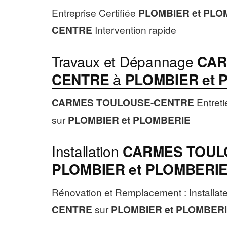
Entreprise Certifiée
PLOMBIER et PLO
CENTRE
Intervention rapide
Travaux et Dépannage
CAR
CENTRE
à
PLOMBIER et 
CARMES TOULOUSE-CENTRE
Entreti
sur
PLOMBIER et PLOMBERIE
Installation
CARMES TOUL
PLOMBIER et PLOMBERI
Rénovation et Remplacement : Installat
CENTRE
sur
PLOMBIER et PLOMBER