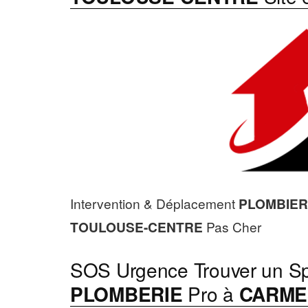
Intervention & Déplacement
PLOMBIER
TOULOUSE-CENTRE
Pas Cher
SOS Urgence Trouver un Sp
PLOMBERIE
Pro à
CARME