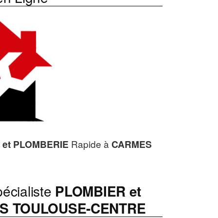
 et PLOMBERIE
Rapide à
CARMES
écialiste
PLOMBIER et
S TOULOUSE-CENTRE