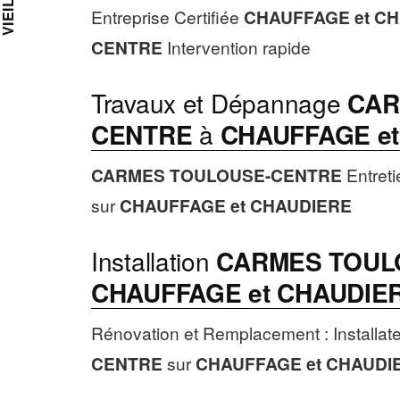
Entreprise Certifiée
CHAUFFAGE et C
CENTRE
Intervention rapide
Travaux et Dépannage
CAR
CENTRE
à
CHAUFFAGE e
CARMES TOULOUSE-CENTRE
Entreti
sur
CHAUFFAGE et CHAUDIERE
Installation
CARMES TOUL
CHAUFFAGE et CHAUDIE
Rénovation et Remplacement : Installat
CENTRE
sur
CHAUFFAGE et CHAUDI