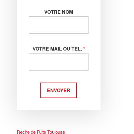
VOTRE NOM
VOTRE MAIL OU TEL.
*
ENVOYER
Reche de Fuite Toulouse