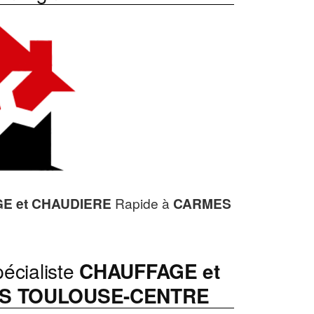
E et CHAUDIERE
Rapide à
CARMES
écialiste
CHAUFFAGE et
S TOULOUSE-CENTRE