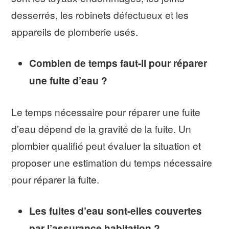
desserrés, les robinets défectueux et les
appareils de plomberie usés.
Combien de temps faut-il pour réparer
une fuite d’eau ?
Le temps nécessaire pour réparer une fuite
d’eau dépend de la gravité de la fuite. Un
plombier qualifié peut évaluer la situation et
proposer une estimation du temps nécessaire
pour réparer la fuite.
Les fuites d’eau sont-elles couvertes
par l’assurance habitation ?