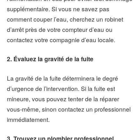
supplémentaire. Si vous ne savez pas
comment couper l’eau, cherchez un robinet
d’arrêt près de votre compteur d’eau ou
contactez votre compagnie d’eau locale.
2. Évaluez la gravité de la fuite
La gravité de la fuite déterminera le degré
d’urgence de l’intervention. Si la fuite est
mineure, vous pouvez tenter de la réparer
vous-même, sinon contactez un professionnel
immédiatement.
3. Trouvez un plombier professionnel