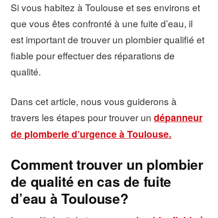
Si vous habitez à Toulouse et ses environs et
que vous êtes confronté à une fuite d’eau, il
est important de trouver un plombier qualifié et
fiable pour effectuer des réparations de
qualité.
Dans cet article, nous vous guiderons à
travers les étapes pour trouver un
dépanneur
de plomberie d’urgence à Toulouse.
Comment trouver un plombier
de qualité en cas de fuite
d’eau à Toulouse?