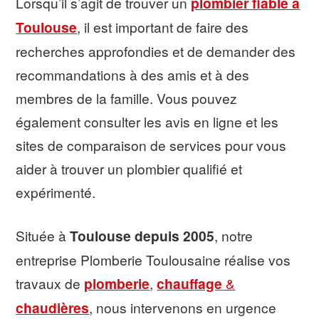
Lorsqu’il s’agit de trouver un
plombier fiable à
Toulouse
, il est important de faire des
recherches approfondies et de demander des
recommandations à des amis et à des
membres de la famille. Vous pouvez
également consulter les avis en ligne et les
sites de comparaison de services pour vous
aider à trouver un plombier qualifié et
expérimenté.
Située à
Toulouse depuis 2005
, notre
entreprise Plomberie Toulousaine réalise vos
travaux de
plomberie
,
chauffage
&
chaudières
, nous intervenons en urgence