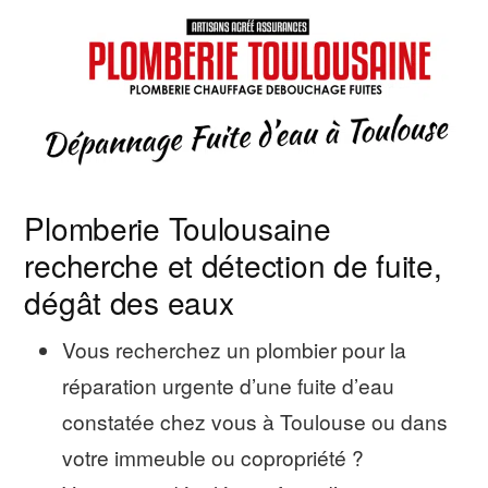
Plomberie Toulousaine
recherche et détection de fuite,
dégât des eaux
Vous recherchez un plombier pour la
réparation urgente d’une fuite d’eau
constatée chez vous à Toulouse ou dans
votre immeuble ou copropriété ?