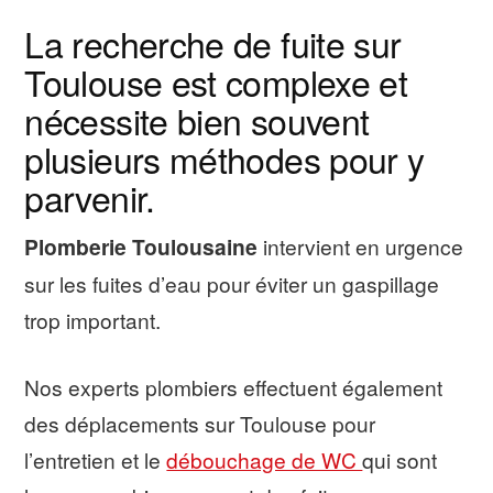
La recherche de fuite sur
Toulouse est complexe et
nécessite bien souvent
plusieurs méthodes pour y
parvenir.
Plomberie Toulousaine
intervient en urgence
sur les fuites d’eau pour éviter un gaspillage
trop important.
Nos experts plombiers effectuent également
des déplacements sur Toulouse pour
l’entretien et le
débouchage de WC
qui sont