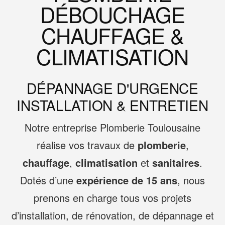
DÉBOUCHAGE
CHAUFFAGE &
CLIMATISATION
DÉPANNAGE D'URGENCE
INSTALLATION & ENTRETIEN
Notre entreprise Plomberie Toulousaine
réalise vos travaux de
plomberie
,
chauffage
,
climatisation
et
sanitaires
.
Dotés d’une
expérience de 15 ans
, nous
prenons en charge tous vos projets
d’installation, de rénovation, de dépannage et