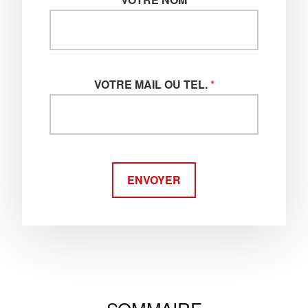
VOTRE MAIL OU TEL.
*
ENVOYER