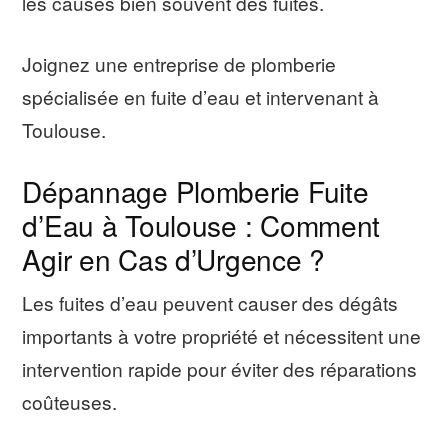
les causes bien souvent des fuites.
Joignez une entreprise de plomberie
spécialisée en fuite d’eau et intervenant à
Toulouse.
Dépannage Plomberie Fuite
d’Eau à Toulouse : Comment
Agir en Cas d’Urgence ?
Les fuites d’eau peuvent causer des dégâts
importants à votre propriété et nécessitent une
intervention rapide pour éviter des réparations
coûteuses.