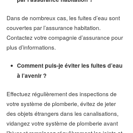
Dans de nombreux cas, les fuites d’eau sont
couvertes par l’assurance habitation.
Contactez votre compagnie d’assurance pour
plus d’informations.
Comment puis-je éviter les fuites d’eau
à l’avenir ?
Effectuez régulièrement des inspections de
votre système de plomberie, évitez de jeter
des objets étrangers dans les canalisations,
vidangez votre système de plomberie avant
l’hiver et remplacez régulièrement les joints et