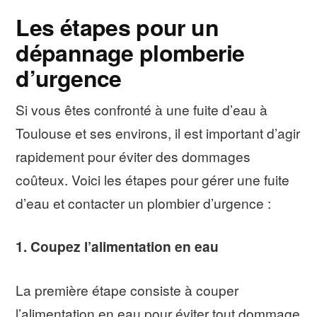
Les étapes pour un
dépannage plomberie
d’urgence
Si vous êtes confronté à une fuite d’eau à
Toulouse et ses environs, il est important d’agir
rapidement pour éviter des dommages
coûteux. Voici les étapes pour gérer une fuite
d’eau et contacter un plombier d’urgence :
1. Coupez l’alimentation en eau
La première étape consiste à couper
l’alimentation en eau pour éviter tout dommage