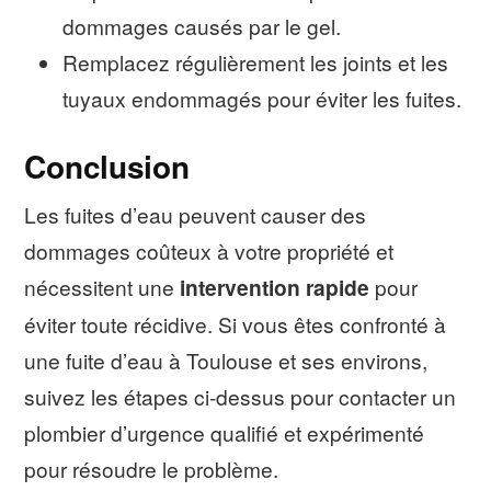
dommages causés par le gel.
Remplacez régulièrement les joints et les
tuyaux endommagés pour éviter les fuites.
Conclusion
Les fuites d’eau peuvent causer des
dommages coûteux à votre propriété et
nécessitent une
intervention rapide
pour
éviter toute récidive. Si vous êtes confronté à
une fuite d’eau à Toulouse et ses environs,
suivez les étapes ci-dessus pour contacter un
plombier d’urgence qualifié et expérimenté
pour résoudre le problème.