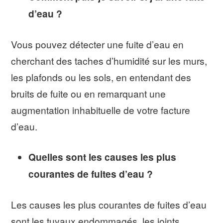
d’eau ?
Vous pouvez détecter une fuite d’eau en
cherchant des taches d’humidité sur les murs,
les plafonds ou les sols, en entendant des
bruits de fuite ou en remarquant une
augmentation inhabituelle de votre facture
d’eau.
Quelles sont les causes les plus
courantes de fuites d’eau ?
Les causes les plus courantes de fuites d’eau
sont les tuyaux endommagés, les joints