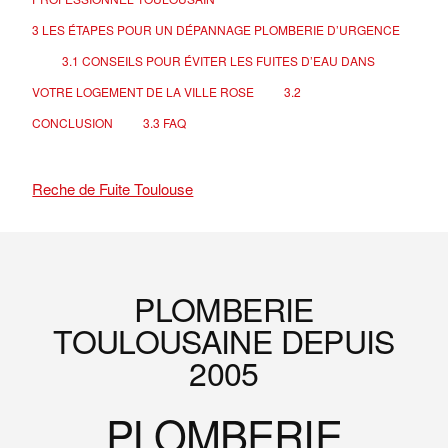
3
LES ÉTAPES POUR UN DÉPANNAGE PLOMBERIE D’URGENCE
3.1
CONSEILS POUR ÉVITER LES FUITES D’EAU DANS
VOTRE LOGEMENT DE LA VILLE ROSE
3.2
CONCLUSION
3.3
FAQ
Reche de Fuite Toulouse
Footer
PLOMBERIE
TOULOUSAINE DEPUIS
2005
PLOMBERIE