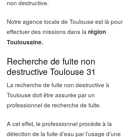
non destructive.
Notre agence locale de Toulouse est là pour
effectuer des missions dans la
région
Toulousaine.
Recherche de fuite non
destructive Toulouse 31
La recherche de fuite non destructive à
Toulouse doit être assurée par un
professionnel de recherche de fuite.
A cet effet, le professionnel procède à la
détection de la fuite d’eau par l’usage d’une