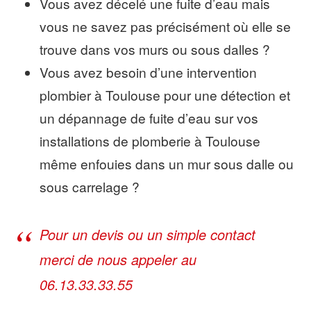
Vous avez décelé une fuite d’eau mais
vous ne savez pas précisément où elle se
trouve dans vos murs ou sous dalles ?
Vous avez besoin d’une intervention
plombier à Toulouse pour une détection et
un dépannage de fuite d’eau sur vos
installations de plomberie à Toulouse
même enfouies dans un mur sous dalle ou
sous carrelage ?
Pour un devis ou un simple contact
merci de nous appeler au
06.13.33.33.55