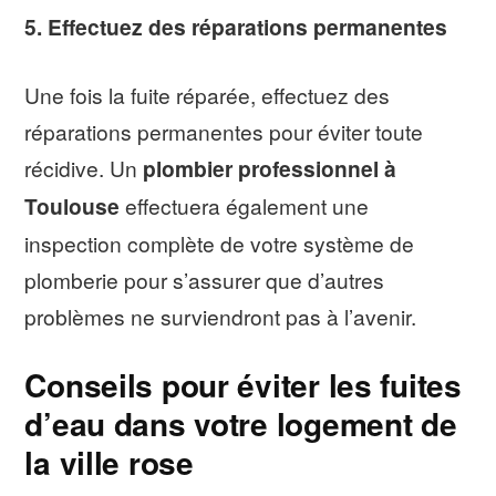
5. Effectuez des réparations permanentes
Une fois la fuite réparée, effectuez des
réparations permanentes pour éviter toute
récidive. Un
plombier professionnel à
Toulouse
effectuera également une
inspection complète de votre système de
plomberie pour s’assurer que d’autres
problèmes ne surviendront pas à l’avenir.
Conseils pour éviter les fuites
d’eau dans votre logement de
la ville rose