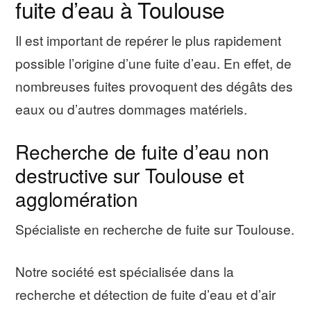
fuite d’eau à Toulouse
Il est important de repérer le plus rapidement
possible l’origine d’une fuite d’eau. En effet, de
nombreuses fuites provoquent des dégâts des
eaux ou d’autres dommages matériels.
Recherche de fuite d’eau non
destructive sur Toulouse et
agglomération
Spécialiste en recherche de fuite sur Toulouse.
Notre société est spécialisée dans la
recherche et détection de fuite d’eau et d’air