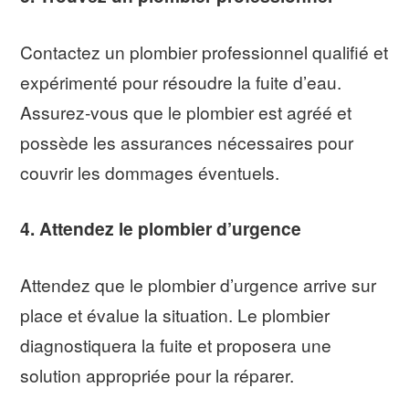
Contactez un plombier professionnel qualifié et
expérimenté pour résoudre la fuite d’eau.
Assurez-vous que le plombier est agréé et
possède les assurances nécessaires pour
couvrir les dommages éventuels.
4. Attendez le plombier d’urgence
Attendez que le plombier d’urgence arrive sur
place et évalue la situation. Le plombier
diagnostiquera la fuite et proposera une
solution appropriée pour la réparer.