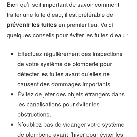
Bien qu’il soit important de savoir comment
traiter une fuite d’eau, il est préférable de
prévenir les fuites
en premier lieu. Voici
quelques conseils pour éviter les fuites d’eau :
Effectuez régulièrement des inspections
de votre système de plomberie pour
détecter les fuites avant qu’elles ne
causent des dommages importants.
Évitez de jeter des objets étrangers dans
les canalisations pour éviter les
obstructions.
N’oubliez pas de vidanger votre système
de plomberie avant l’hiver pour éviter les