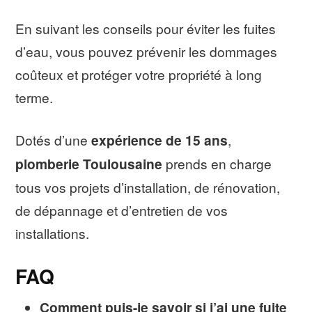
En suivant les conseils pour éviter les fuites
d’eau, vous pouvez prévenir les dommages
coûteux et protéger votre propriété à long
terme.
Dotés d’une
expérience de 15 ans
,
plomberie Toulousaine
prends en charge
tous vos projets d’installation, de rénovation,
de dépannage et d’entretien de vos
installations.
FAQ
Comment puis-je savoir si j’ai une fuite