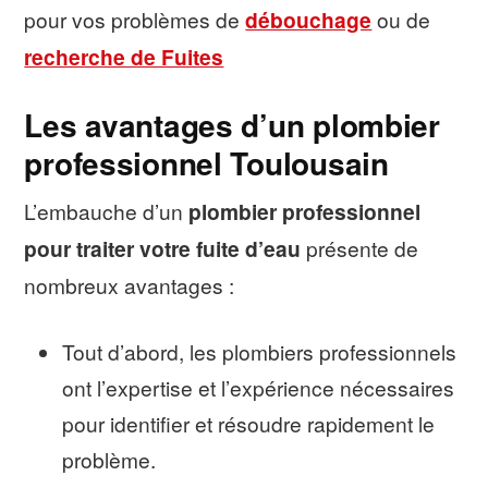
pour vos problèmes de
débouchage
ou de
recherche de Fuites
Les avantages d’un plombier
professionnel Toulousain
L’embauche d’un
plombier professionnel
pour traiter votre fuite d’eau
présente de
nombreux avantages :
Tout d’abord, les plombiers professionnels
ont l’expertise et l’expérience nécessaires
pour identifier et résoudre rapidement le
problème.