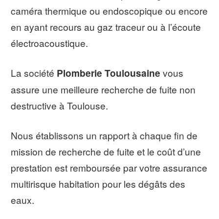
caméra thermique ou endoscopique ou encore
en ayant recours au gaz traceur ou à l’écoute
électroacoustique.
La société
Plomberie Toulousaine
vous
assure une meilleure recherche de fuite non
destructive à Toulouse.
Nous établissons un rapport à chaque fin de
mission de recherche de fuite et le coût d’une
prestation est remboursée par votre assurance
multirisque habitation pour les dégâts des
eaux.