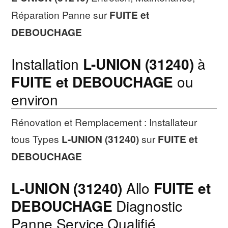
Réparation Panne sur
FUITE et
DEBOUCHAGE
Installation
L-UNION (31240)
à
FUITE et DEBOUCHAGE
ou
environ
Rénovation et Remplacement : Installateur
tous Types
L-UNION (31240)
sur
FUITE et
DEBOUCHAGE
L-UNION (31240)
Allo
FUITE et
DEBOUCHAGE
Diagnostic
Panne Service Qualifié