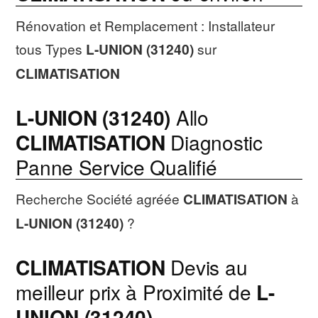
Rénovation et Remplacement : Installateur
tous Types
L-UNION (31240)
sur
CLIMATISATION
L-UNION (31240)
Allo
CLIMATISATION
Diagnostic
Panne Service Qualifié
Recherche Société agréée
CLIMATISATION
à
L-UNION (31240)
?
CLIMATISATION
Devis au
meilleur prix à Proximité de
L-
UNION (31240)