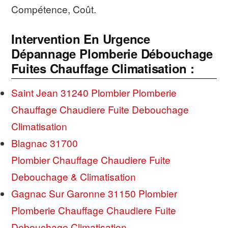
Compétence, Coût.
Intervention En Urgence
Dépannage Plomberie Débouchage
Fuites Chauffage Climatisation :
Saint Jean 31240 Plombier Plomberie
Chauffage Chaudiere Fuite Debouchage
Climatisation
Blagnac 31700
Plombier Chauffage Chaudiere Fuite
Debouchage & Climatisation
Gagnac Sur Garonne 31150 Plombier
Plomberie Chauffage Chaudiere Fuite
Debouchage Climatisation