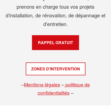
prenons en charge tous vos projets
d’installation, de rénovation, de dépannage et
d’entretien.
RAPPEL GRATUIT
ZONES D'INTERVENTION
–
Mentions légales
–
politique de
confidentialités
–