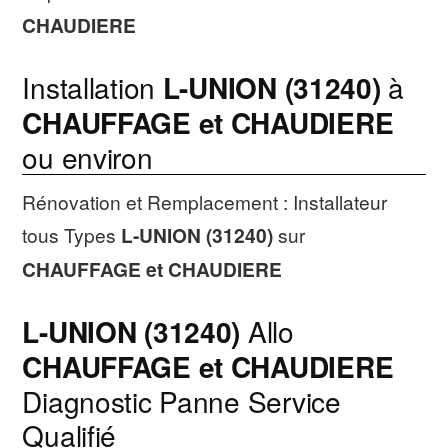
CHAUDIERE
Installation
L-UNION (31240)
à
CHAUFFAGE et CHAUDIERE
ou environ
Rénovation et Remplacement : Installateur
tous Types
L-UNION (31240)
sur
CHAUFFAGE et CHAUDIERE
L-UNION (31240)
Allo
CHAUFFAGE et CHAUDIERE
Diagnostic Panne Service
Qualifié