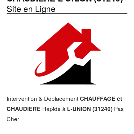
Site en Ligne
Intervention & Déplacement
CHAUFFAGE et
CHAUDIERE
Rapide à
L-UNION (31240)
Pas
Cher