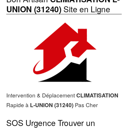
UNION (31240)
Site en Ligne
Intervention & Déplacement
CLIMATISATION
Rapide à
L-UNION (31240)
Pas Cher
SOS Urgence Trouver un