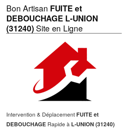
Bon Artisan
FUITE et
DEBOUCHAGE
L-UNION
(31240)
Site en Ligne
Intervention & Déplacement
FUITE et
DEBOUCHAGE
Rapide à
L-UNION (31240)