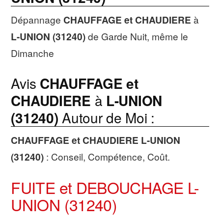
Dépannage
CHAUFFAGE et CHAUDIERE
à
L-UNION (31240)
de Garde Nuit, même le
Dimanche
Avis
CHAUFFAGE et
CHAUDIERE
à
L-UNION
(31240)
Autour de Moi :
CHAUFFAGE et CHAUDIERE
L-UNION
(31240)
: Conseil, Compétence, Coût.
FUITE et DEBOUCHAGE L-
UNION (31240)