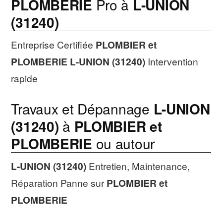
PLOMBERIE
Pro à
L-UNION
(31240)
Entreprise Certifiée
PLOMBIER et
PLOMBERIE
L-UNION (31240)
Intervention
rapide
Travaux et Dépannage
L-UNION
(31240)
à
PLOMBIER et
PLOMBERIE
ou autour
L-UNION (31240)
Entretien, Maintenance,
Réparation Panne sur
PLOMBIER et
PLOMBERIE