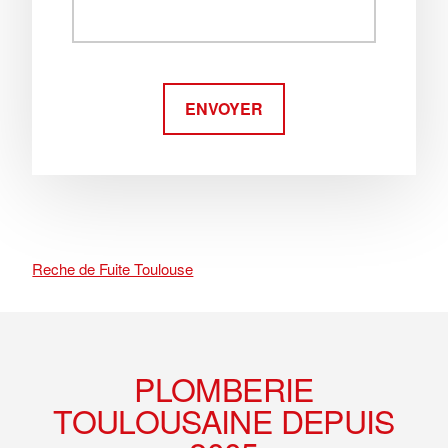
ENVOYER
Reche de Fuite Toulouse
Footer
PLOMBERIE
TOULOUSAINE DEPUIS