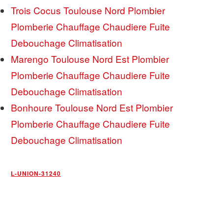
Trois Cocus Toulouse Nord Plombier
Plomberie Chauffage Chaudiere Fuite
Debouchage Climatisation
Marengo Toulouse Nord Est Plombier
Plomberie Chauffage Chaudiere Fuite
Debouchage Climatisation
Bonhoure Toulouse Nord Est Plombier
Plomberie Chauffage Chaudiere Fuite
Debouchage Climatisation
L-UNION-31240