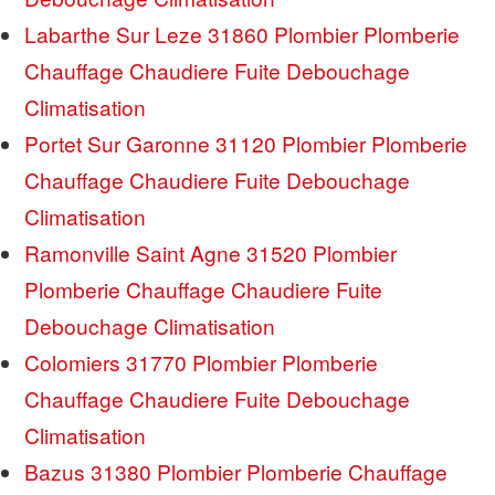
Labarthe Sur Leze 31860 Plombier Plomberie
Chauffage Chaudiere Fuite Debouchage
Climatisation
Portet Sur Garonne 31120 Plombier Plomberie
Chauffage Chaudiere Fuite Debouchage
Climatisation
Ramonville Saint Agne 31520 Plombier
Plomberie Chauffage Chaudiere Fuite
Debouchage Climatisation
Colomiers 31770 Plombier Plomberie
Chauffage Chaudiere Fuite Debouchage
Climatisation
Bazus 31380 Plombier Plomberie Chauffage