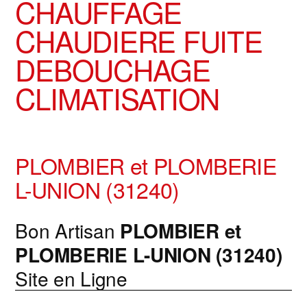
CHAUFFAGE
CHAUDIERE FUITE
DEBOUCHAGE
CLIMATISATION
PLOMBIER et PLOMBERIE
L-UNION (31240)
Bon Artisan
PLOMBIER et
PLOMBERIE
L-UNION (31240)
Site en Ligne