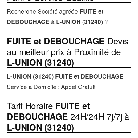
Recherche Société agréée
FUITE et
DEBOUCHAGE
à
L-UNION (31240)
?
FUITE et DEBOUCHAGE
Devis
au meilleur prix à Proximité de
L-UNION (31240)
L-UNION (31240)
FUITE et DEBOUCHAGE
Service à Domicile : Appel Gratuit
Tarif Horaire
FUITE et
DEBOUCHAGE
24H/24H 7j/7j à
L-UNION (31240)