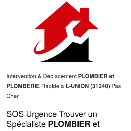
Intervention & Déplacement
PLOMBIER et
PLOMBERIE
Rapide à
L-UNION (31240)
Pas
Cher
SOS Urgence Trouver un
Spécialiste
PLOMBIER et