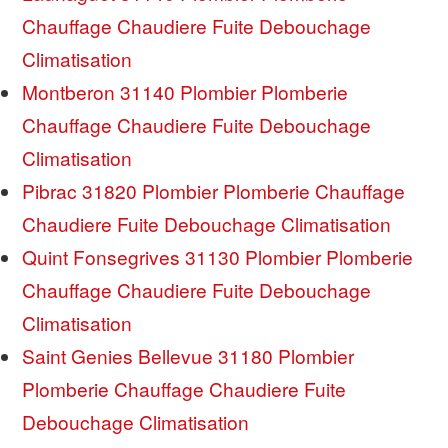
Chauffage Chaudiere Fuite Debouchage
Climatisation
Montberon 31140 Plombier Plomberie
Chauffage Chaudiere Fuite Debouchage
Climatisation
Pibrac 31820 Plombier Plomberie Chauffage
Chaudiere Fuite Debouchage Climatisation
Quint Fonsegrives 31130 Plombier Plomberie
Chauffage Chaudiere Fuite Debouchage
Climatisation
Saint Genies Bellevue 31180 Plombier
Plomberie Chauffage Chaudiere Fuite
Debouchage Climatisation