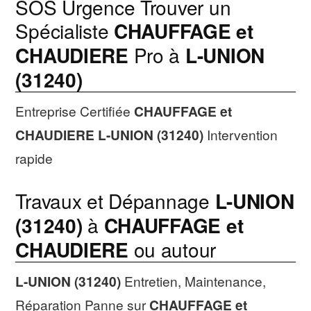
SOS Urgence Trouver un
Spécialiste
CHAUFFAGE et
CHAUDIERE
Pro à
L-UNION
(31240)
Entreprise Certifiée
CHAUFFAGE et
CHAUDIERE
L-UNION (31240)
Intervention
rapide
Travaux et Dépannage
L-UNION
(31240)
à
CHAUFFAGE et
CHAUDIERE
ou autour
L-UNION (31240)
Entretien, Maintenance,
Réparation Panne sur
CHAUFFAGE et