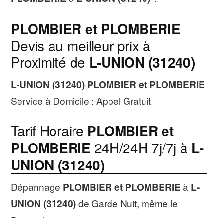
PLOMBIER et PLOMBERIE
Devis au meilleur prix à
Proximité de
L-UNION (31240)
L-UNION (31240)
PLOMBIER et PLOMBERIE
Service à Domicile : Appel Gratuit
Tarif Horaire
PLOMBIER et
PLOMBERIE
24H/24H 7j/7j à
L-
UNION (31240)
Dépannage
PLOMBIER et PLOMBERIE
à
L-
UNION (31240)
de Garde Nuit, même le