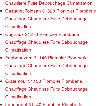
Chaudiere Fuite Debouchage Climatisation
Castanet Tolosan 31320 Plombier Plomberie
Chauffage Chaudiere Fuite Debouchage
Climatisation
Cugnaux 31270 Plombier Plomberie
Chauffage Chaudiere Fuite Debouchage
Climatisation
Fonbeauzard 31140 Plombier Plomberie
Chauffage Chaudiere Fuite Debouchage
Climatisation
Gratentour 31150 Plombier Plomberie
Chauffage Chaudiere Fuite Debouchage
Climatisation
Launaguet 31140 Plombier Plomberie