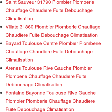
Saint Sauveur 31790 Plombier Plomberie
Chauffage Chaudiere Fuite Debouchage
Climatisation
Villate 31860 Plombier Plomberie Chauffage
Chaudiere Fuite Debouchage Climatisation
Bayard Toulouse Centre Plombier Plomberie
Chauffage Chaudiere Fuite Debouchage
Climatisation
Arenes Toulouse Rive Gauche Plombier
Plomberie Chauffage Chaudiere Fuite
Debouchage Climatisation
Fontaine Bayonne Toulouse Rive Gauche
Plombier Plomberie Chauffage Chaudiere
Fuite Debouchage Climatisation