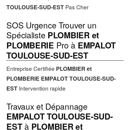
TOULOUSE-SUD-EST
Pas Cher
SOS Urgence Trouver un
Spécialiste
PLOMBIER et
PLOMBERIE
Pro à
EMPALOT
TOULOUSE-SUD-EST
Entreprise Certifiée
PLOMBIER et
PLOMBERIE
EMPALOT TOULOUSE-SUD-
EST
Intervention rapide
Travaux et Dépannage
EMPALOT TOULOUSE-SUD-
EST
à
PLOMBIER et