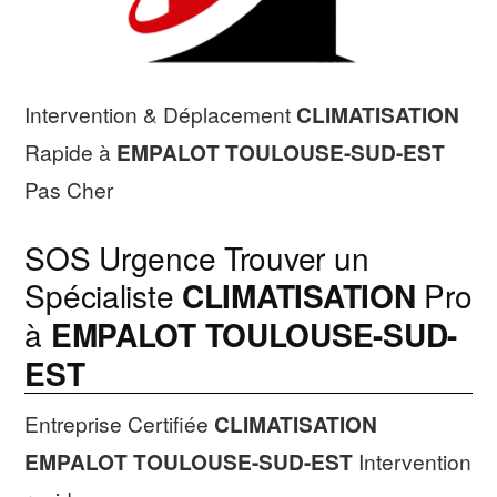
Intervention & Déplacement
CLIMATISATION
Rapide à
EMPALOT TOULOUSE-SUD-EST
Pas Cher
SOS Urgence Trouver un
Spécialiste
CLIMATISATION
Pro
à
EMPALOT TOULOUSE-SUD-
EST
Entreprise Certifiée
CLIMATISATION
EMPALOT TOULOUSE-SUD-EST
Intervention