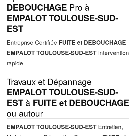
DEBOUCHAGE
Pro à
EMPALOT TOULOUSE-SUD-
EST
Entreprise Certifiée
FUITE et DEBOUCHAGE
EMPALOT TOULOUSE-SUD-EST
Intervention
rapide
Travaux et Dépannage
EMPALOT TOULOUSE-SUD-
EST
à
FUITE et DEBOUCHAGE
ou autour
EMPALOT TOULOUSE-SUD-EST
Entretien,