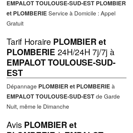
EMPALOT TOULOUSE-SUD-EST
PLOMBIER
et PLOMBERIE
Service à Domicile : Appel
Gratuit
Tarif Horaire
PLOMBIER et
PLOMBERIE
24H/24H 7j/7j à
EMPALOT TOULOUSE-SUD-
EST
Dépannage
PLOMBIER et PLOMBERIE
à
EMPALOT TOULOUSE-SUD-EST
de Garde
Nuit, même le Dimanche
Avis
PLOMBIER et