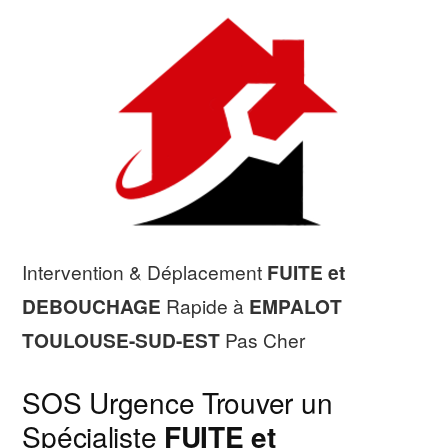
Intervention & Déplacement
FUITE et
DEBOUCHAGE
Rapide à
EMPALOT
TOULOUSE-SUD-EST
Pas Cher
SOS Urgence Trouver un
Spécialiste
FUITE et