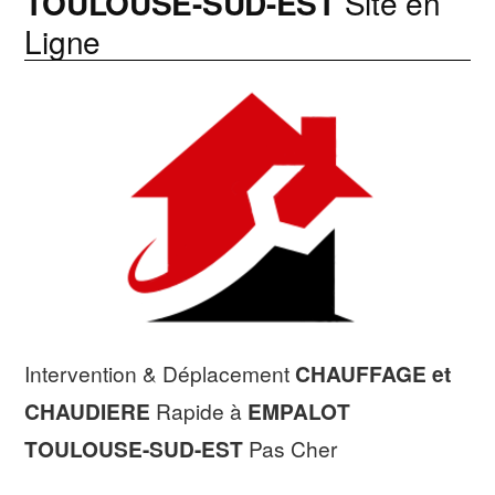
TOULOUSE-SUD-EST
Site en
Ligne
Intervention & Déplacement
CHAUFFAGE et
CHAUDIERE
Rapide à
EMPALOT
TOULOUSE-SUD-EST
Pas Cher