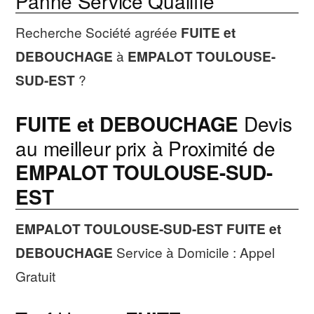
Panne Service Qualifié
Recherche Société agréée
FUITE et
DEBOUCHAGE
à
EMPALOT TOULOUSE-
SUD-EST
?
FUITE et DEBOUCHAGE
Devis
au meilleur prix à Proximité de
EMPALOT TOULOUSE-SUD-
EST
EMPALOT TOULOUSE-SUD-EST
FUITE et
DEBOUCHAGE
Service à Domicile : Appel
Gratuit