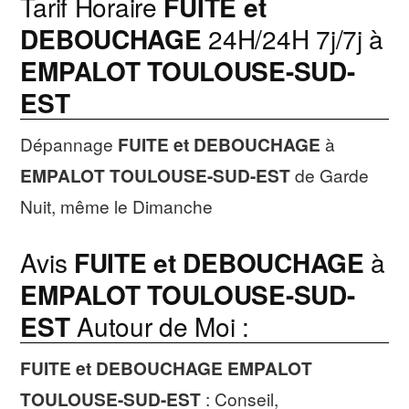
Tarif Horaire
FUITE et
DEBOUCHAGE
24H/24H 7j/7j à
EMPALOT TOULOUSE-SUD-
EST
Dépannage
FUITE et DEBOUCHAGE
à
EMPALOT TOULOUSE-SUD-EST
de Garde
Nuit, même le Dimanche
Avis
FUITE et DEBOUCHAGE
à
EMPALOT TOULOUSE-SUD-
EST
Autour de Moi :
FUITE et DEBOUCHAGE
EMPALOT
TOULOUSE-SUD-EST
: Conseil,