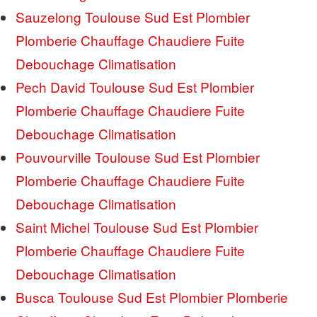
Sauzelong Toulouse Sud Est Plombier
Plomberie Chauffage Chaudiere Fuite
Debouchage Climatisation
Pech David Toulouse Sud Est Plombier
Plomberie Chauffage Chaudiere Fuite
Debouchage Climatisation
Pouvourville Toulouse Sud Est Plombier
Plomberie Chauffage Chaudiere Fuite
Debouchage Climatisation
Saint Michel Toulouse Sud Est Plombier
Plomberie Chauffage Chaudiere Fuite
Debouchage Climatisation
Busca Toulouse Sud Est Plombier Plomberie