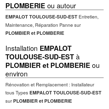
PLOMBERIE
ou autour
EMPALOT TOULOUSE-SUD-EST
Entretien,
Maintenance, Réparation Panne sur
PLOMBIER et PLOMBERIE
Installation
EMPALOT
TOULOUSE-SUD-EST
à
PLOMBIER et PLOMBERIE
ou
environ
Rénovation et Remplacement : Installateur
tous Types
EMPALOT TOULOUSE-SUD-EST
sur
PLOMBIER et PLOMBERIE