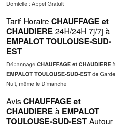
Domicile : Appel Gratuit
Tarif Horaire
CHAUFFAGE et
CHAUDIERE
24H/24H 7j/7j à
EMPALOT TOULOUSE-SUD-
EST
Dépannage
CHAUFFAGE et CHAUDIERE
à
EMPALOT TOULOUSE-SUD-EST
de Garde
Nuit, même le Dimanche
Avis
CHAUFFAGE et
CHAUDIERE
à
EMPALOT
TOULOUSE-SUD-EST
Autour