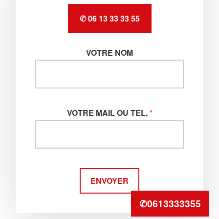
✆ 06 13 33 33 55
VOTRE NOM
VOTRE MAIL OU TEL.
*
ENVOYER
✆0613333355