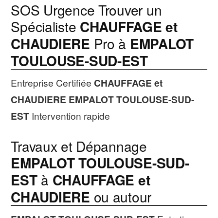
SOS Urgence Trouver un
Spécialiste
CHAUFFAGE et
CHAUDIERE
Pro à
EMPALOT
TOULOUSE-SUD-EST
Entreprise Certifiée
CHAUFFAGE et
CHAUDIERE
EMPALOT TOULOUSE-SUD-
EST
Intervention rapide
Travaux et Dépannage
EMPALOT TOULOUSE-SUD-
EST
à
CHAUFFAGE et
CHAUDIERE
ou autour