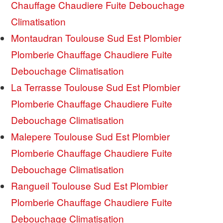
Chauffage Chaudiere Fuite Debouchage
Climatisation
Montaudran Toulouse Sud Est Plombier
Plomberie Chauffage Chaudiere Fuite
Debouchage Climatisation
La Terrasse Toulouse Sud Est Plombier
Plomberie Chauffage Chaudiere Fuite
Debouchage Climatisation
Malepere Toulouse Sud Est Plombier
Plomberie Chauffage Chaudiere Fuite
Debouchage Climatisation
Rangueil Toulouse Sud Est Plombier
Plomberie Chauffage Chaudiere Fuite
Debouchage Climatisation