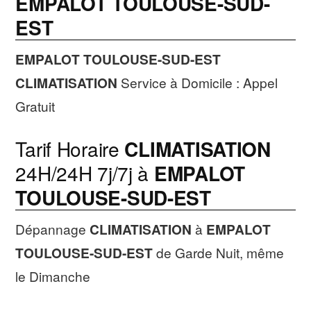
EMPALOT TOULOUSE-SUD-
EST
EMPALOT TOULOUSE-SUD-EST
CLIMATISATION
Service à Domicile : Appel
Gratuit
Tarif Horaire
CLIMATISATION
24H/24H 7j/7j à
EMPALOT
TOULOUSE-SUD-EST
Dépannage
CLIMATISATION
à
EMPALOT
TOULOUSE-SUD-EST
de Garde Nuit, même
le Dimanche