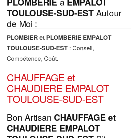
PLOMBERIE
à
EMPALOT
TOULOUSE-SUD-EST
Autour
de Moi :
PLOMBIER et PLOMBERIE
EMPALOT
TOULOUSE-SUD-EST
: Conseil,
Compétence, Coût.
CHAUFFAGE et
CHAUDIERE EMPALOT
TOULOUSE-SUD-EST
Bon Artisan
CHAUFFAGE et
CHAUDIERE
EMPALOT