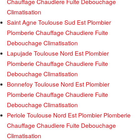
Chauffage Chaudiere Fuite Debouchage
Climatisation
Saint Agne Toulouse Sud Est Plombier
Plomberie Chauffage Chaudiere Fuite
Debouchage Climatisation
Lapujade Toulouse Nord Est Plombier
Plomberie Chauffage Chaudiere Fuite
Debouchage Climatisation
Bonnefoy Toulouse Nord Est Plombier
Plomberie Chauffage Chaudiere Fuite
Debouchage Climatisation
Periole Toulouse Nord Est Plombier Plomberie
Chauffage Chaudiere Fuite Debouchage
Climatisation