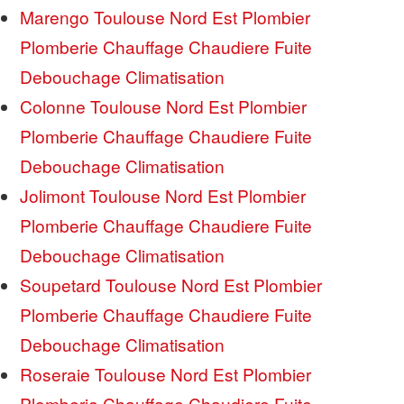
Marengo Toulouse Nord Est Plombier
Plomberie Chauffage Chaudiere Fuite
Debouchage Climatisation
Colonne Toulouse Nord Est Plombier
Plomberie Chauffage Chaudiere Fuite
Debouchage Climatisation
Jolimont Toulouse Nord Est Plombier
Plomberie Chauffage Chaudiere Fuite
Debouchage Climatisation
Soupetard Toulouse Nord Est Plombier
Plomberie Chauffage Chaudiere Fuite
Debouchage Climatisation
Roseraie Toulouse Nord Est Plombier
Plomberie Chauffage Chaudiere Fuite