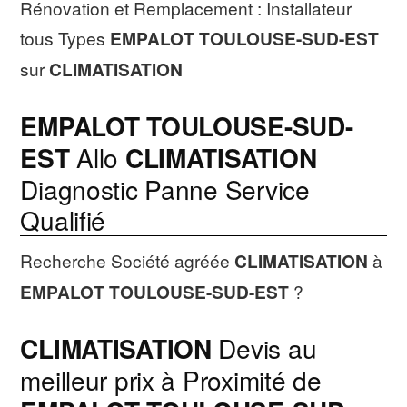
Rénovation et Remplacement : Installateur
tous Types
EMPALOT TOULOUSE-SUD-EST
sur
CLIMATISATION
EMPALOT TOULOUSE-SUD-
EST
Allo
CLIMATISATION
Diagnostic Panne Service
Qualifié
Recherche Société agréée
CLIMATISATION
à
EMPALOT TOULOUSE-SUD-EST
?
CLIMATISATION
Devis au
meilleur prix à Proximité de