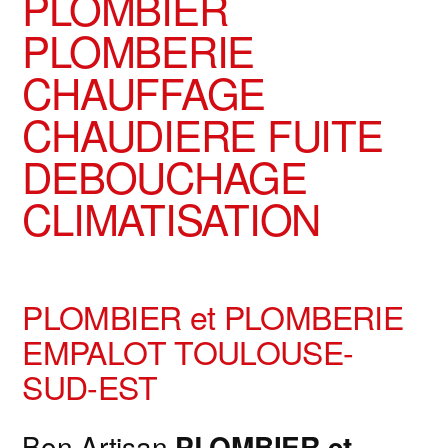
PLOMBIER
PLOMBERIE
CHAUFFAGE
CHAUDIERE FUITE
DEBOUCHAGE
CLIMATISATION
PLOMBIER et PLOMBERIE
EMPALOT TOULOUSE-
SUD-EST
Bon Artisan
PLOMBIER et