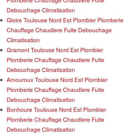
Debouchage Climatisation
Gloire Toulouse Nord Est Plombier Plomberie
Chauffage Chaudiere Fuite Debouchage
Climatisation
Gramont Toulouse Nord Est Plombier
Plomberie Chauffage Chaudiere Fuite
Debouchage Climatisation
Amouroux Toulouse Nord Est Plombier
Plomberie Chauffage Chaudiere Fuite
Debouchage Climatisation
Bonhoure Toulouse Nord Est Plombier
Plomberie Chauffage Chaudiere Fuite
Debouchage Climatisation