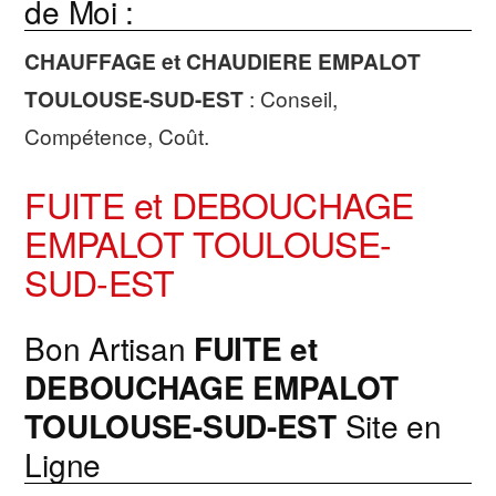
de Moi :
CHAUFFAGE et CHAUDIERE
EMPALOT
TOULOUSE-SUD-EST
: Conseil,
Compétence, Coût.
FUITE et DEBOUCHAGE
EMPALOT TOULOUSE-
SUD-EST
Bon Artisan
FUITE et
DEBOUCHAGE
EMPALOT
TOULOUSE-SUD-EST
Site en
Ligne