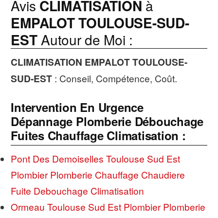
Avis
CLIMATISATION
à
EMPALOT TOULOUSE-SUD-
EST
Autour de Moi :
CLIMATISATION
EMPALOT TOULOUSE-
SUD-EST
: Conseil, Compétence, Coût.
Intervention En Urgence
Dépannage Plomberie Débouchage
Fuites Chauffage Climatisation :
Pont Des Demoiselles Toulouse Sud Est
Plombier Plomberie Chauffage Chaudiere
Fuite Debouchage Climatisation
Ormeau Toulouse Sud Est Plombier Plomberie