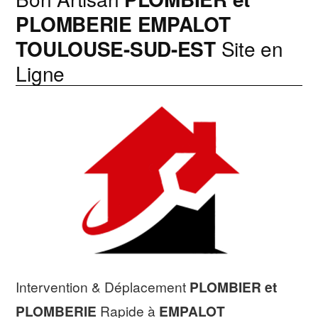
PLOMBERIE
EMPALOT
TOULOUSE-SUD-EST
Site en
Ligne
Intervention & Déplacement
PLOMBIER et
PLOMBERIE
Rapide à
EMPALOT