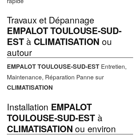
rapide
Travaux et Dépannage
EMPALOT TOULOUSE-SUD-
EST
à
CLIMATISATION
ou
autour
EMPALOT TOULOUSE-SUD-EST
Entretien,
Maintenance, Réparation Panne sur
CLIMATISATION
Installation
EMPALOT
TOULOUSE-SUD-EST
à
CLIMATISATION
ou environ