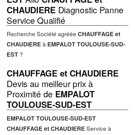
CHAUDIERE
Diagnostic Panne
Service Qualifié
Recherche Société agréée
CHAUFFAGE et
CHAUDIERE
à
EMPALOT TOULOUSE-SUD-
EST
?
CHAUFFAGE et CHAUDIERE
Devis au meilleur prix à
Proximité de
EMPALOT
TOULOUSE-SUD-EST
EMPALOT TOULOUSE-SUD-EST
CHAUFFAGE et CHAUDIERE
Service à