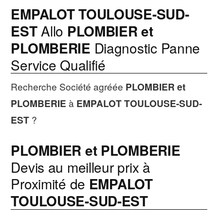
EMPALOT TOULOUSE-SUD-
EST
Allo
PLOMBIER et
PLOMBERIE
Diagnostic Panne
Service Qualifié
Recherche Société agréée
PLOMBIER et
PLOMBERIE
à
EMPALOT TOULOUSE-SUD-
EST
?
PLOMBIER et PLOMBERIE
Devis au meilleur prix à
Proximité de
EMPALOT
TOULOUSE-SUD-EST