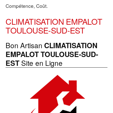
Compétence, Coût.
CLIMATISATION EMPALOT
TOULOUSE-SUD-EST
Bon Artisan
CLIMATISATION
EMPALOT TOULOUSE-SUD-
EST
Site en Ligne